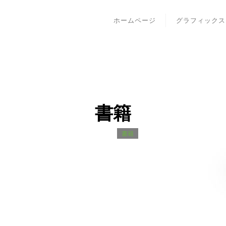
ホームページ
グラフィックス
書籍
Home
書籍