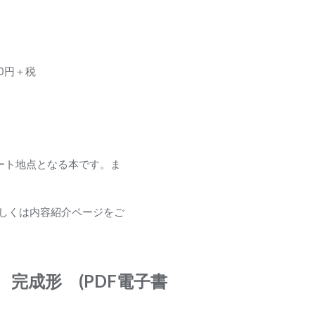
00円＋税
ート地点となる本です。ま
しくは内容紹介ページをご
ル 完成形 (PDF電子書