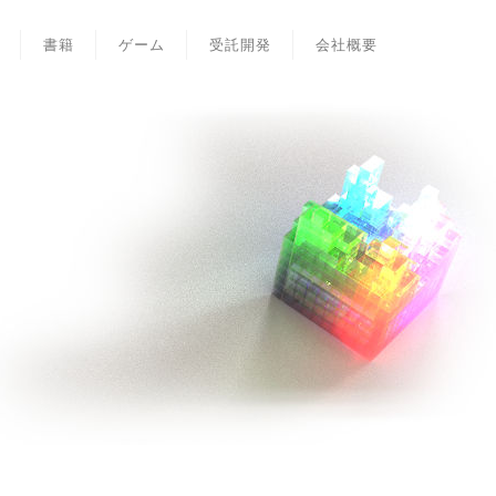
書籍
ゲーム
受託開発
会社概要