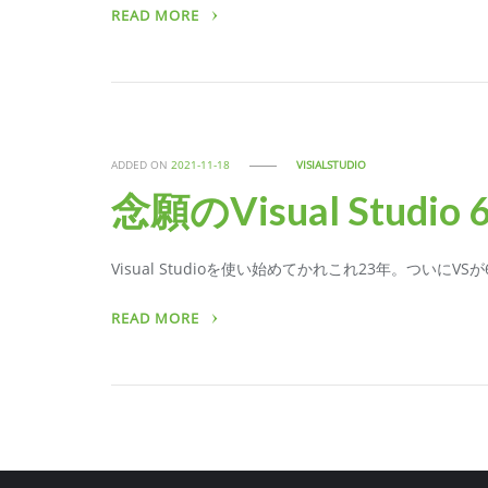
READ MORE
ADDED ON
2021-11-18
VISIALSTUDIO
念願のVisual Studio 
Visual Studioを使い始めてかれこれ23年。ついにV
READ MORE