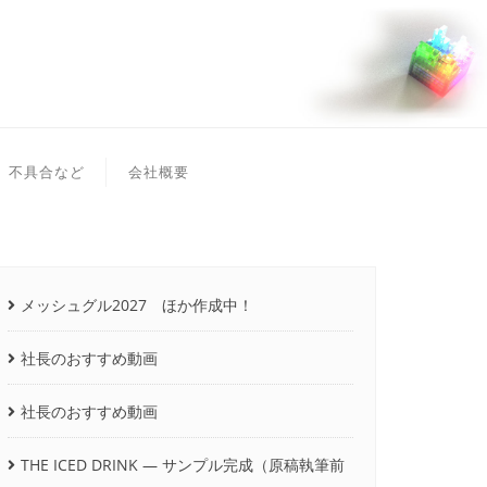
不具合など
会社概要
メッシュグル2027 ほか作成中！
社長のおすすめ動画
社長のおすすめ動画
THE ICED DRINK ― サンプル完成（原稿執筆前