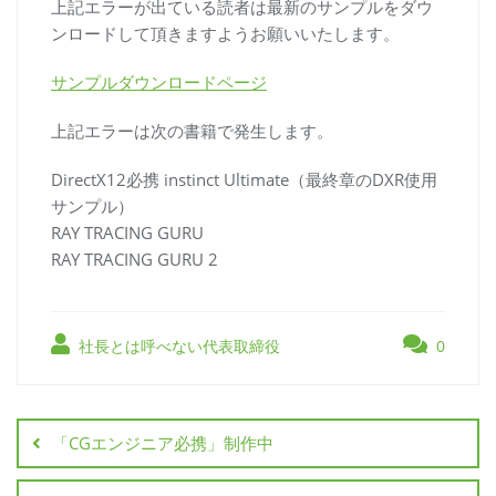
上記エラーが出ている読者は最新のサンプルをダウ
ンロードして頂きますようお願いいたします。
サンプルダウンロードページ
上記エラーは次の書籍で発生します。
DirectX12必携 instinct Ultimate（最終章のDXR使用
サンプル）
RAY TRACING GURU
RAY TRACING GURU 2
社長とは呼べない代表取締役
0
「CGエンジニア必携」制作中