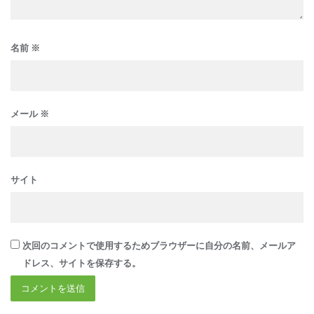
名前
※
メール
※
サイト
次回のコメントで使用するためブラウザーに自分の名前、メールア
ドレス、サイトを保存する。