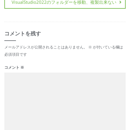
VisualStudio2022のフォルダーを移動、複製出来ない
コメントを残す
メールアドレスが公開されることはありません。
※
が付いている欄は
必須項目です
コメント
※