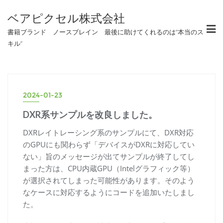
ベアピクセル株式会社
書籍ブランド ノースブレイン 最後に助けてくれるのは”本当のス
キル”
2024-01-23
DXR系サンプルを改良しました。
DXRレイトレーシング系のサンプルにて、DXR対応
のGPUにも関わらず「デバイスがDXRに対応してい
ない」旨のメッセージが出てサンプルが終了してし
まった方は、CPU内蔵GPU（Intelグラフィック等）
が選択されてしまった可能性があります。そのよう
なケースに対応するようにコードを追加いたしまし
た。