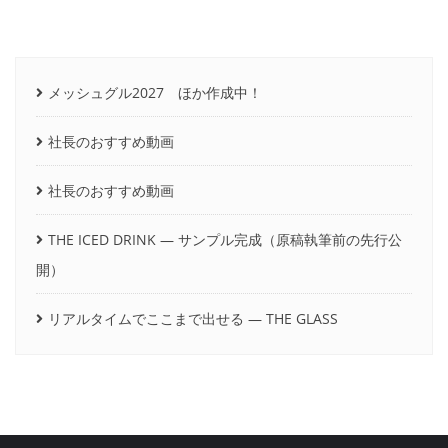
メッシュグル2027 ほか作成中！
社長のおすすめ動画
社長のおすすめ動画
THE ICED DRINK ― サンプル完成（原稿執筆前の先行公
開）
リアルタイムでここまで出せる ― THE GLASS