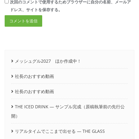
次回のコメントで使用するためブラウザーに自分の名前、メールア
ドレス、サイトを保存する。
メッシュグル2027 ほか作成中！
社長のおすすめ動画
社長のおすすめ動画
THE ICED DRINK ― サンプル完成（原稿執筆前の先行公
開）
リアルタイムでここまで出せる ― THE GLASS