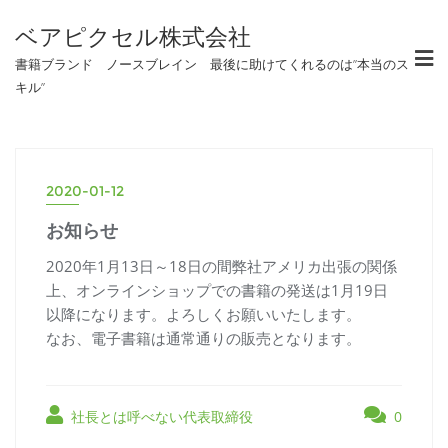
ベアピクセル株式会社
書籍ブランド ノースブレイン 最後に助けてくれるのは”本当のス
キル”
2020-01-12
お知らせ
2020年1月13日～18日の間弊社アメリカ出張の関係
上、オンラインショップでの書籍の発送は1月19日
以降になります。よろしくお願いいたします。
なお、電子書籍は通常通りの販売となります。
社長とは呼べない代表取締役
0