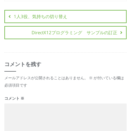
1人3役、気持ちの切り替え
DirectX12プログラミング サンプルの訂正
コメントを残す
メールアドレスが公開されることはありません。
※
が付いている欄は
必須項目です
コメント
※