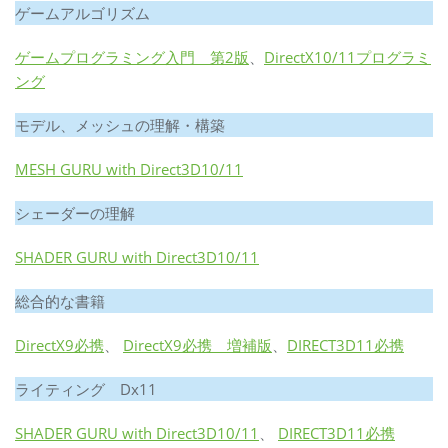
ゲームアルゴリズム
ゲームプログラミング入門 第2版
、
DirectX10/11プログラミ
ング
モデル、メッシュの理解・構築
MESH GURU with Direct3D10/11
シェーダーの理解
SHADER GURU with Direct3D10/11
総合的な書籍
DirectX9必携
、
DirectX9必携 増補版
、
DIRECT3D11必携
ライティング Dx11
SHADER GURU with Direct3D10/11
、
DIRECT3D11必携