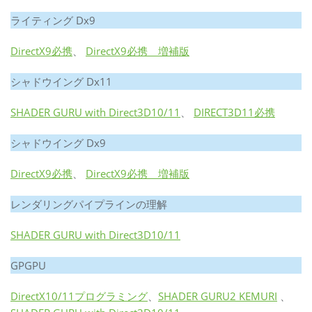
ライティング Dx9
DirectX9必携
、
DirectX9必携 増補版
シャドウイング Dx11
SHADER GURU with Direct3D10/11
、
DIRECT3D11必携
シャドウイング Dx9
DirectX9必携
、
DirectX9必携 増補版
レンダリングパイプラインの理解
SHADER GURU with Direct3D10/11
GPGPU
DirectX10/11プログラミング
、
SHADER GURU2 KEMURI
、