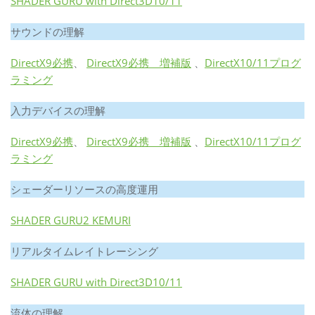
SHADER GURU with Direct3D10/11
サウンドの理解
DirectX9必携
、
DirectX9必携 増補版
、
DirectX10/11プログ
ラミング
入力デバイスの理解
DirectX9必携
、
DirectX9必携 増補版
、
DirectX10/11プログ
ラミング
シェーダーリソースの高度運用
SHADER GURU2 KEMURI
リアルタイムレイトレーシング
SHADER GURU with Direct3D10/11
流体の理解