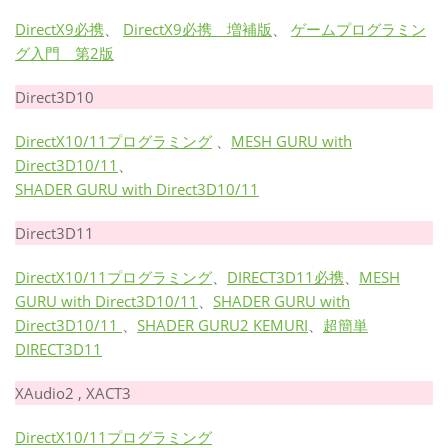
DirectX9必携
、
DirectX9必携 増補版
、
ゲームプログラミン
グ入門 第2版
Direct3D10
DirectX10/11プログラミング
、
MESH GURU with
Direct3D10/11
、
SHADER GURU with Direct3D10/11
Direct3D11
DirectX10/11プログラミング
、
DIRECT3D11必携
、
MESH
GURU with Direct3D10/11
、
SHADER GURU with
Direct3D10/11
、
SHADER GURU2 KEMURI
、
超簡単
DIRECT3D11
XAudio2 , XACT3
DirectX10/11プログラミング