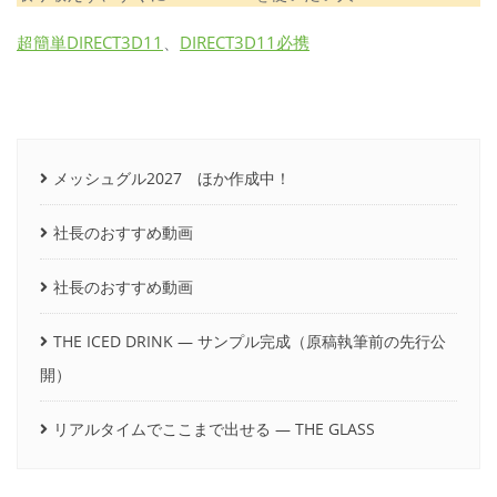
超簡単DIRECT3D11
、
DIRECT3D11必携
メッシュグル2027 ほか作成中！
社長のおすすめ動画
社長のおすすめ動画
THE ICED DRINK ― サンプル完成（原稿執筆前の先行公
開）
リアルタイムでここまで出せる ― THE GLASS