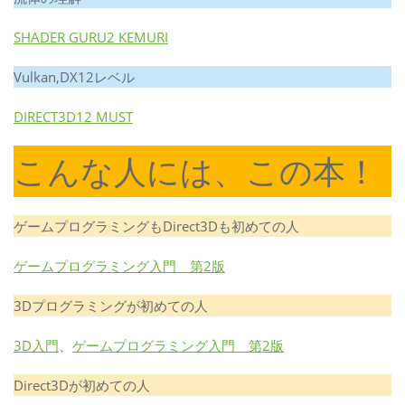
SHADER GURU2 KEMURI
Vulkan,DX12レベル
DIRECT3D12 MUST
こんな人には、この本！
ゲームプログラミングもDirect3Dも初めての人
ゲームプログラミング入門 第2版
3Dプログラミングが初めての人
3D入門
、
ゲームプログラミング入門 第2版
Direct3Dが初めての人