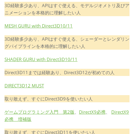
3D経験多少あり、APIはすぐ使える、モデルジオメトリ及びア
ニメーションを本格的に理解したい人
MESH GURU with Direct3D10/11
3D経験多少あり、APIはすぐ使える、シェーダーとレンダリン
グパイプラインを本格的に理解したい人
SHADER GURU with Direct3D10/11
Direct3D11までは経験あり、Direct3D12が初めての人
DIRECT3D12 MUST
取り敢えず、すぐにDirect3D9を使いたい人
ゲームプログラミング入門 第2版
、
DirectX9必携
、
DirectX9
必携 増補版
取り敢えず、すぐにDirect3D11を使いたい人