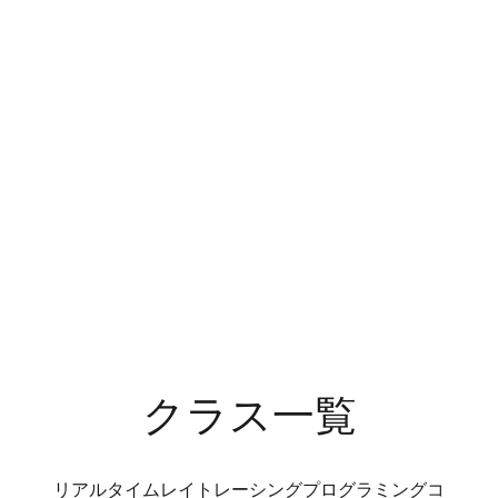
クラス一覧
リアルタイムレイトレーシングプログラミングコ