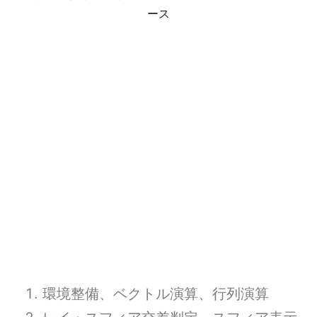
ース
環境整備、ベクトル演算、行列演算