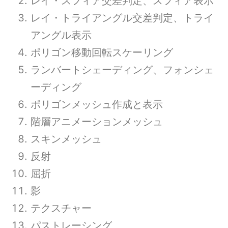
レイ・スフィア交差判定、スフィア表示
レイ・トライアングル交差判定、トライ
アングル表示
ポリゴン移動回転スケーリング
ランバートシェーディング、フォンシェ
ーディング
ポリゴンメッシュ作成と表示
階層アニメーションメッシュ
スキンメッシュ
反射
屈折
影
テクスチャー
パストレーシング