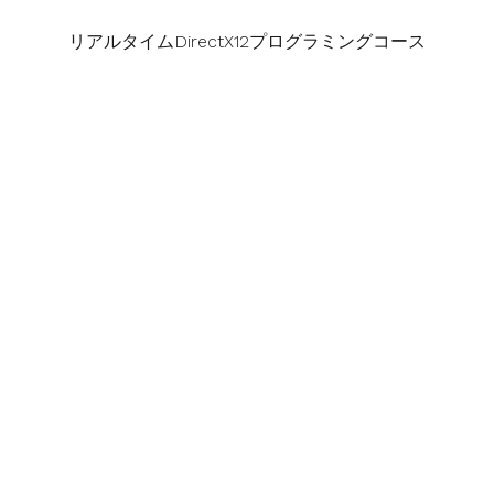
リアルタイムDirectX12プログラミングコース