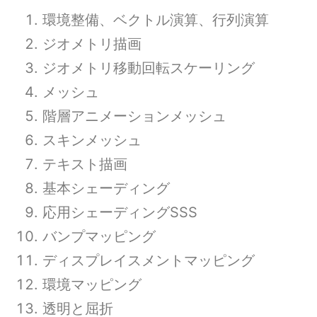
環境整備、ベクトル演算、行列演算
ジオメトリ描画
ジオメトリ移動回転スケーリング
メッシュ
階層アニメーションメッシュ
スキンメッシュ
テキスト描画
基本シェーディング
応用シェーディングSSS
バンプマッピング
ディスプレイスメントマッピング
環境マッピング
透明と屈折